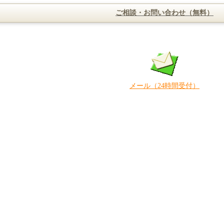
ご相談・お問い合わせ（無料）
メール（24時間受付）