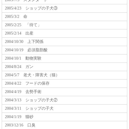
2005/4/23 ショップの子犬③
2005/3/2 命
2005/2/25 「待て」
2005/2/14 出産
2004/10/30 上下関係
2004/10/19 必須脂肪酸
2004/10/1 動物実験
2004/8/24 ガン
2004/5/7 老犬・障害犬（猫）
2004/4/22 フードの保存
2004/4/19 去勢手術
2004/3/13 ショップの子犬②
2004/3/11 ショップの子犬
2004/1/19 猫砂
2003/12/16 口臭