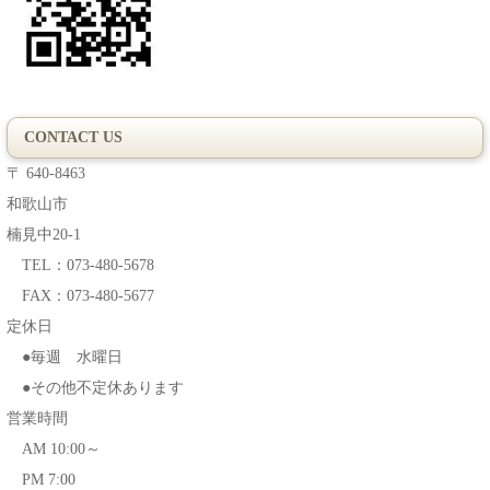
CONTACT US
〒 640-8463
和歌山市
楠見中20-1
TEL：073-480-5678
FAX：073-480-5677
定休日
●毎週 水曜日
●その他不定休あります
営業時間
AM 10:00～
PM 7:00