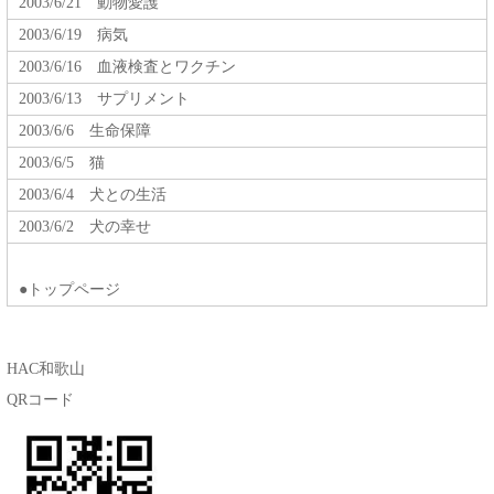
2003/6/21 動物愛護
2003/6/19 病気
2003/6/16 血液検査とワクチン
2003/6/13 サプリメント
2003/6/6 生命保障
2003/6/5 猫
2003/6/4 犬との生活
2003/6/2 犬の幸せ
●トップページ
HAC和歌山
QRコード