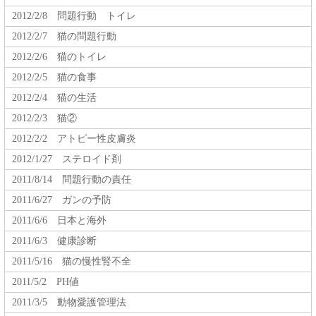
2012/2/8 問題行動 トイレ
2012/2/7 猫の問題行動
2012/2/6 猫のトイレ
2012/2/5 猫の食事
2012/2/4 猫の生活
2012/2/3 猫②
2012/2/2 アトピー性皮膚炎
2012/1/27 ステロイド剤
2011/8/14 問題行動の責任
2011/6/27 ガンの予防
2011/6/6 日本と海外
2011/6/3 健康診断
2011/5/16 猫の慢性腎不全
2011/5/2 PH値
2011/3/5 動物愛護管理法