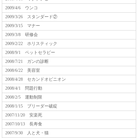
2009/4/6 ウンコ
2009/3/26 スタンダード②
2009/3/15 マナー
2009/3/8 研修会
2009/2/22 ホリスティック
2008/9/1 ペットセラピー
2008/7/21 ガンの診断
2008/6/22 美容室
2008/4/28 セカンドオピニオン
2008/4/1 問題行動
2008/2/5 運動制限
2008/1/15 ブリーダー破綻
2007/11/20 安楽死
2007/10/13 長寿食
2007/9/30 人と犬・猫