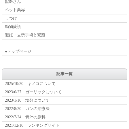
獣医さん
ペット業界
しつけ
動物愛護
避妊・去勢手術と繁殖
●トップページ
記事一覧
2025/10/20 キノコについて
2023/6/27 ガーリックについて
2023/1/10 塩分について
2022/8/20 ガンの治療法
2022/7/24 青汁の原料
2021/12/10 ランキングサイト