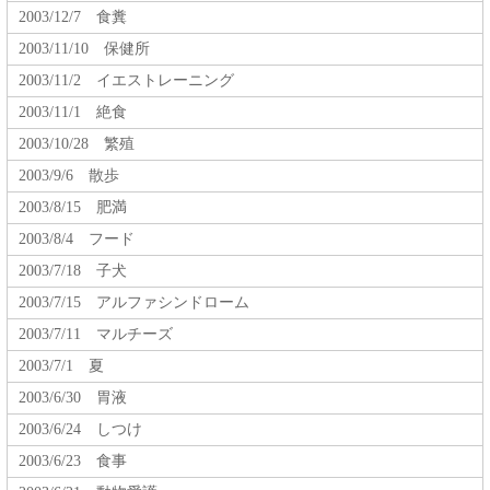
2003/12/7 食糞
2003/11/10 保健所
2003/11/2 イエストレーニング
2003/11/1 絶食
2003/10/28 繁殖
2003/9/6 散歩
2003/8/15 肥満
2003/8/4 フード
2003/7/18 子犬
2003/7/15 アルファシンドローム
2003/7/11 マルチーズ
2003/7/1 夏
2003/6/30 胃液
2003/6/24 しつけ
2003/6/23 食事