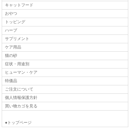
キャットフード
おやつ
トッピング
ハーブ
サプリメント
ケア用品
猫の砂
症状・用途別
ヒューマン・ケア
特価品
ご注文について
個人情報保護方針
買い物カゴを見る
●トップページ