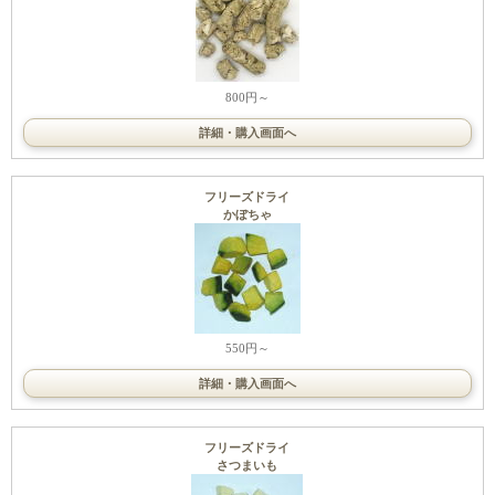
800円～
詳細・購入画面へ
フリーズドライ
かぼちゃ
550円～
詳細・購入画面へ
フリーズドライ
さつまいも