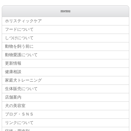
menu
ホリスティックケア
フードについて
しつけについて
動物を飼う前に
動物愛護について
更新情報
健康相談
家庭犬トレーニング
生体販売について
店舗案内
犬の美容室
ブログ・ＳＮＳ
リンクについて