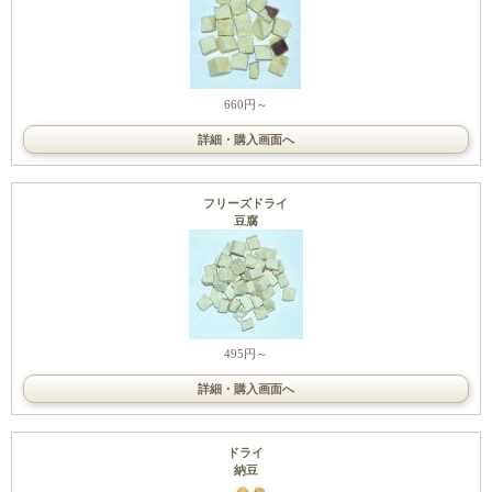
660円～
詳細・購入画面へ
フリーズドライ
豆腐
495円～
詳細・購入画面へ
ドライ
納豆