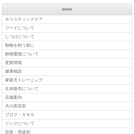
menu
ホリスティックケア
フードについて
しつけについて
動物を飼う前に
動物愛護について
更新情報
健康相談
家庭犬トレーニング
生体販売について
店舗案内
犬の美容室
ブログ・ＳＮＳ
リンクについて
症状・用途別