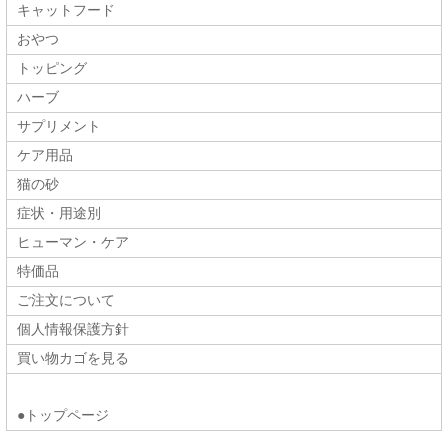
キャットフード
おやつ
トッピング
ハーブ
サプリメント
ケア用品
猫の砂
症状・用途別
ヒューマン・ケア
特価品
ご注文について
個人情報保護方針
買い物カゴを見る
●トップページ