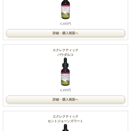
4,400円
詳細・購入画面へ
エクレクティック
パウダルコ
4,400円
詳細・購入画面へ
エクレクティック
セントジョーンズワート