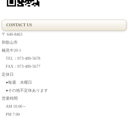
CONTACT US
〒 640-8463
和歌山市
楠見中20-1
TEL：073-480-5678
FAX：073-480-5677
定休日
●毎週 水曜日
●その他不定休あります
営業時間
AM 10:00～
PM 7:00