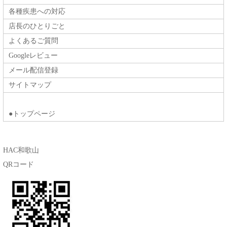
各種疾患への対応
店長のひとりごと
よくあるご質問
Googleレビュー
メール配信登録
サイトマップ
●トップページ
HAC和歌山
QRコード