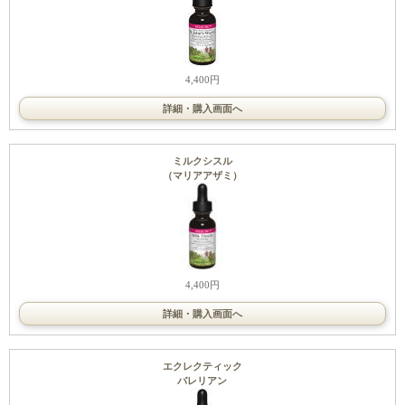
4,400円
詳細・購入画面へ
ミルクシスル
（マリアアザミ）
4,400円
詳細・購入画面へ
エクレクティック
バレリアン