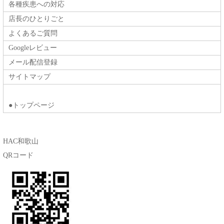
各種疾患への対応
店長のひとりごと
よくあるご質問
Googleレビュー
メール配信登録
サイトマップ
●トップページ
HAC和歌山
QRコード