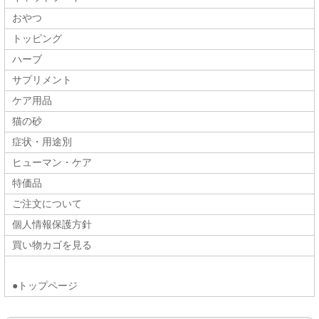
おやつ
トッピング
ハーブ
サプリメント
ケア用品
猫の砂
症状・用途別
ヒューマン・ケア
特価品
ご注文について
個人情報保護方針
買い物カゴを見る
●トップページ