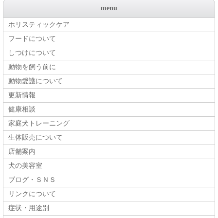
menu
ホリスティックケア
フードについて
しつけについて
動物を飼う前に
動物愛護について
更新情報
健康相談
家庭犬トレーニング
生体販売について
店舗案内
犬の美容室
ブログ・ＳＮＳ
リンクについて
症状・用途別