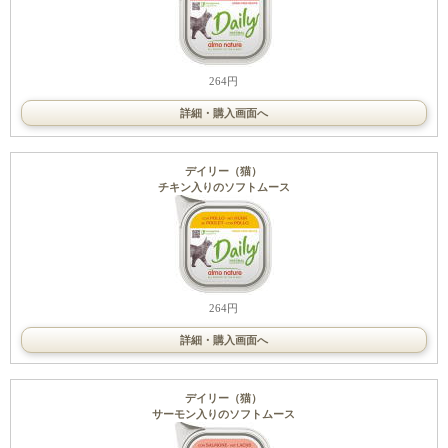
264円
詳細・購入画面へ
デイリー（猫）
チキン入りのソフトムース
264円
詳細・購入画面へ
デイリー（猫）
サーモン入りのソフトムース